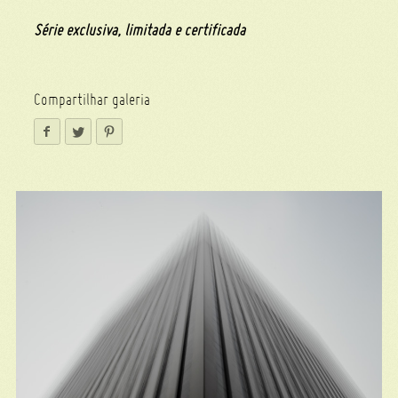
Série exclusiva, limitada e certificada
Compartilhar galeria