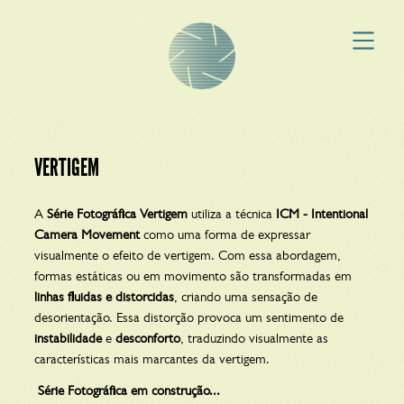
VERTIGEM
A
Série Fotográfica Vertigem
utiliza a técnica
ICM - Intentional
Camera Movement
como uma forma de expressar
visualmente o efeito de vertigem. Com essa abordagem,
formas estáticas ou em movimento são transformadas em
linhas fluidas e distorcidas
, criando uma sensação de
desorientação. Essa distorção provoca um sentimento de
instabilidade
e
desconforto
, traduzindo visualmente as
características mais marcantes da vertigem.
Série Fotográfica em construção...