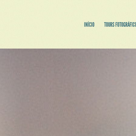
INÍCIO
TOURS FOTOGRÁFIC