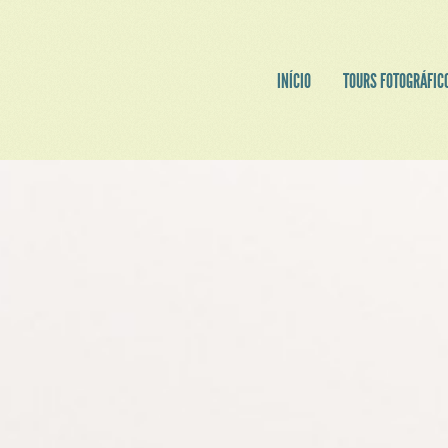
INÍCIO
TOURS FOTOGRÁFIC