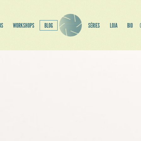
OS
WORKSHOPS
BLOG
SÉRIES
LOJA
BIO