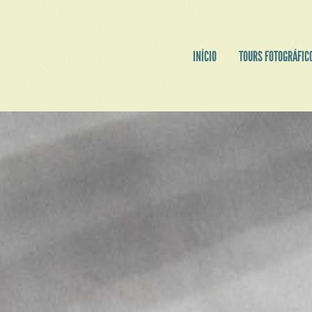
INÍCIO
TOURS FOTOGRÁFIC