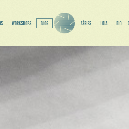
OS
WORKSHOPS
BLOG
SÉRIES
LOJA
BIO